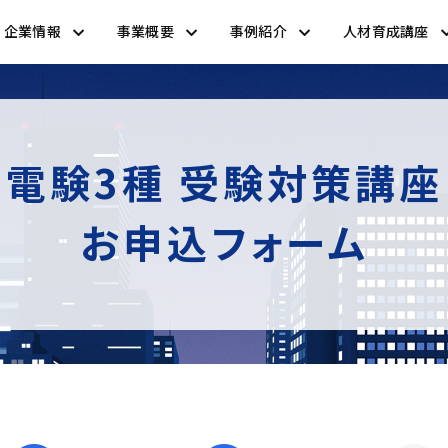
企業情報
事業概要
事例紹介
人材育成講座
電験3種 受験対策講座
お申込フォーム