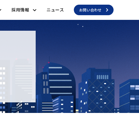
採用情報
ニュース
お問い合わせ