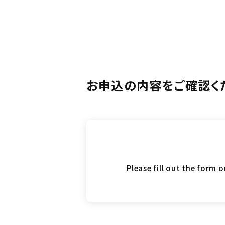
お申込の内容をご確認く
Please fill out the form 