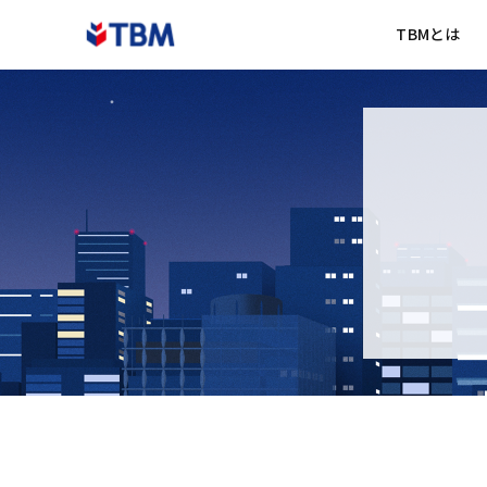
TBMとは