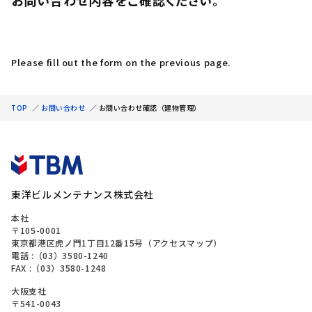
お問い合わせ内容をご確認ください。
Please fill out the form on the previous page.
TOP
／
お問い合わせ
／
お問い合わせ確認（建物管理）
東洋ビルメンテナンス株式会社
本社
〒105-0001
東京都港区虎ノ門1丁目12番15号（
アクセスマップ
）
電話 :
（03）3580-1240
FAX :（03）3580-1248
大阪支社
〒541-0043