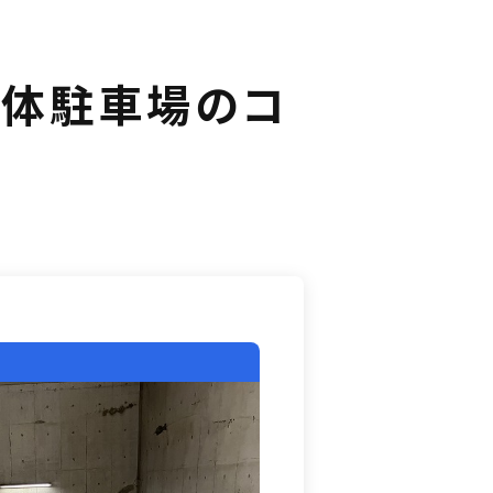
立体駐車場のコ