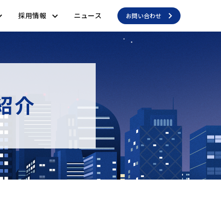
採用情報
ニュース
お問い合わせ
紹介