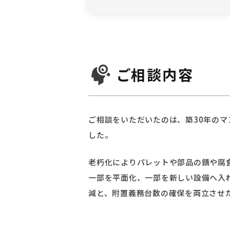
ご相談内容
ご相談をいただいたのは、築30年のマ
した。
老朽化によりパレットや部品の錆や腐
一部を平面化、一部を新しい設備へ入
減と、附置義務台数の確保を両立させ