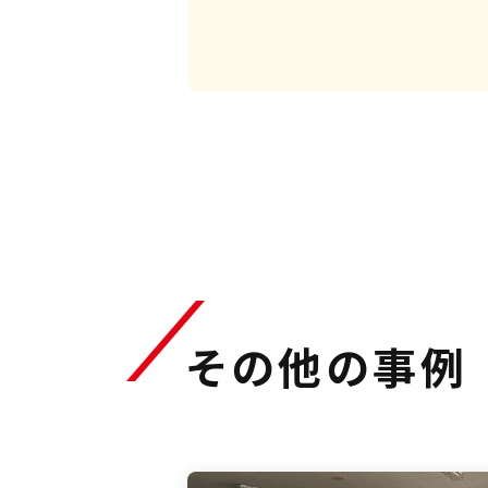
その他の事例