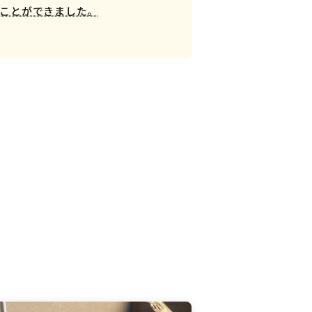
ことができました。