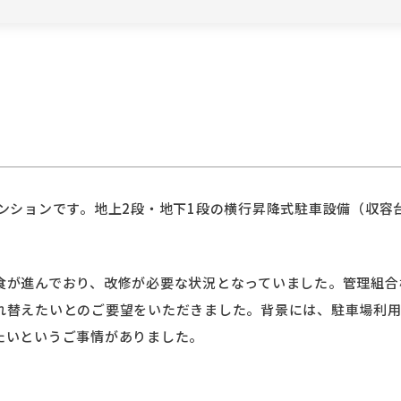
ンションです。地上2段・地下1段の横行昇降式駐車設備（収容
食が進んでおり、改修が必要な状況となっていました。管理組合
れ替えたいとのご要望をいただきました。背景には、駐車場利
たいというご事情がありました。