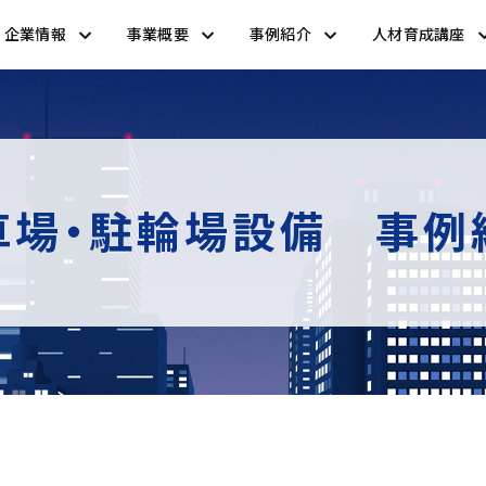
企業情報
事業概要
事例紹介
人材育成講座
車場・駐輪場設備 事例