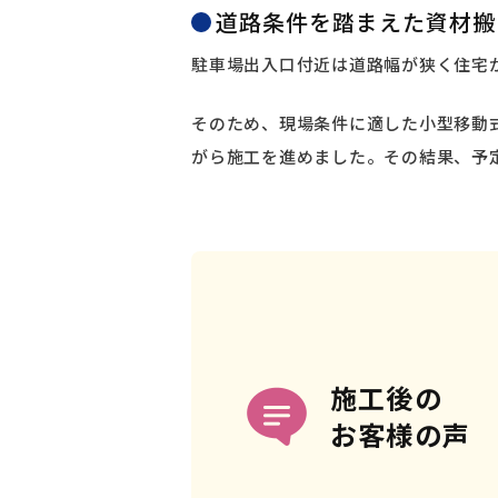
道路条件を踏まえた資材搬
駐車場出入口付近は道路幅が狭く住宅
そのため、現場条件に適した小型移動
がら施工を進めました。その結果、予
施工後の
お客様の声