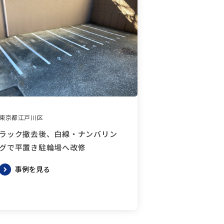
東京都江戸川区
ラック撤去後、白線・ナンバリン
グで平置き駐輪場へ改修
事例を見る