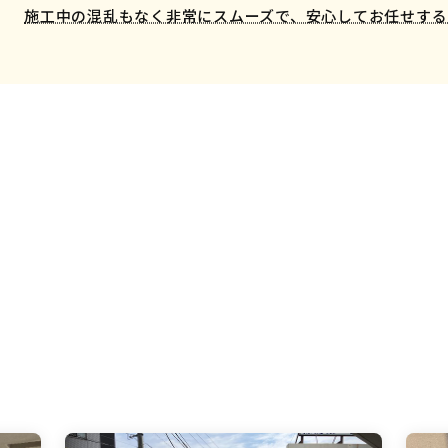
施工中の混乱もなく非常にスムーズで、安心してお任せする