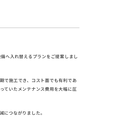
設備へ入れ替えるプランをご提案しまし
期で施工でき、コスト面でも有利であ
っていたメンテナンス費用を大幅に圧
減につながりました。