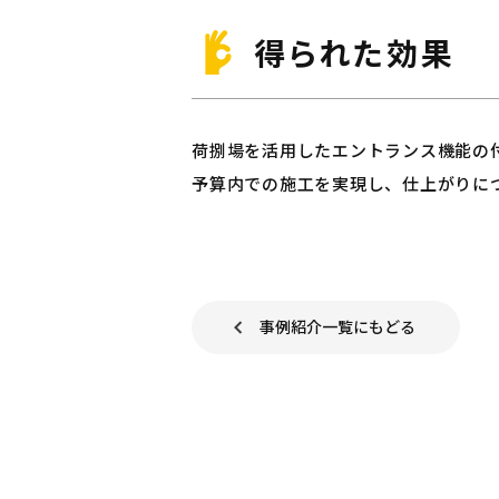
得られた効果
荷捌場を活用したエントランス機能の
予算内での施工を実現し、仕上がりに
事例紹介一覧にもどる