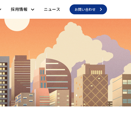
採用情報
ニュース
お問い合わせ