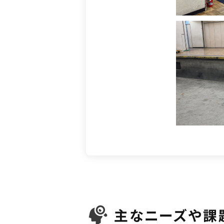
主なニーズや課