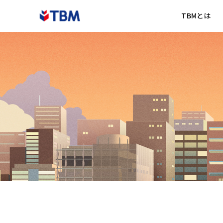
TBMとは