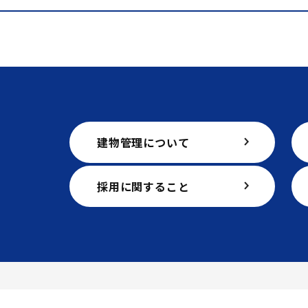
建物管理について
採用に関すること