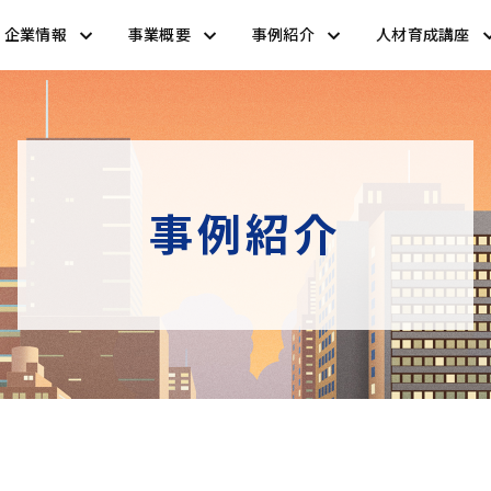
企業情報
事業概要
事例紹介
人材育成講座
事例紹介