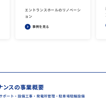
エントランスホールのリノベーシ
ョン
事例を見る
ナンスの事業概要
サポート・設備工事・発電所管理・駐車場駐輪設備