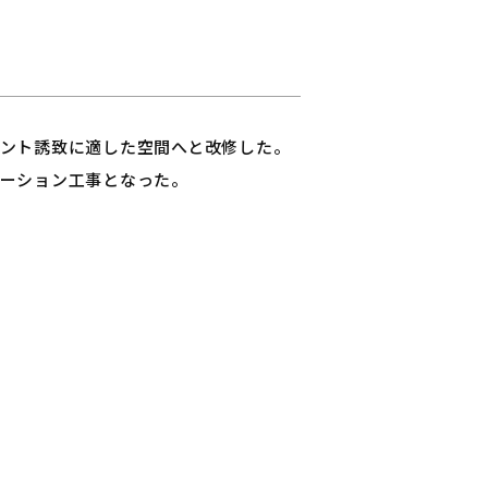
ント誘致に適した空間へと改修した。
ーション工事となった。