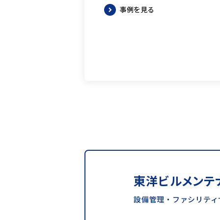
事例を見る
東洋ビルメンテ
設備管理・ファシリティ