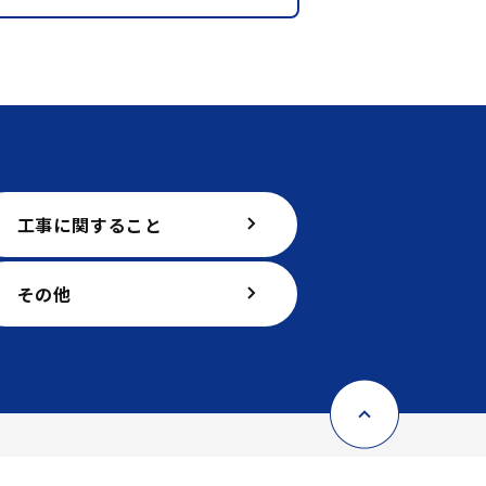
工事に関すること
その他