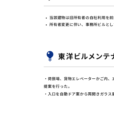
当該建物は旧所有者の自社利用を前
所有者変更に伴い、事務所ビルとし
東洋ビルメンテ
・荷捌場、貨物エレベーターかご内、
提案を行った。
・入口を自動ドア案から両開きガラス