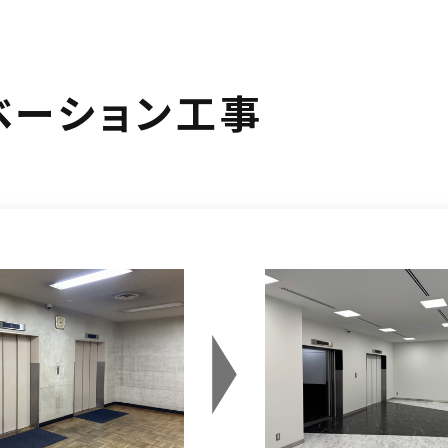
ベーション工事