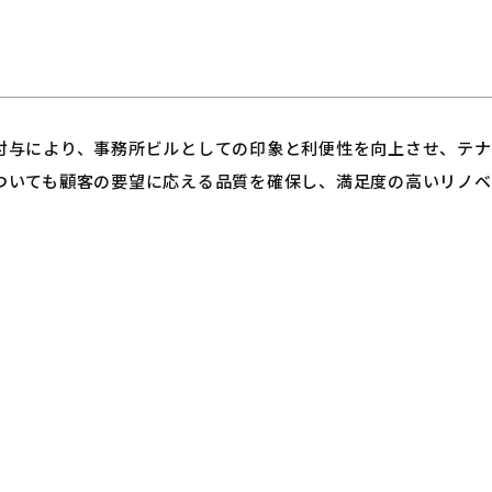
付与により、事務所ビルとしての印象と利便性を向上させ、テナ
ついても顧客の要望に応える品質を確保し、満足度の高いリノベ