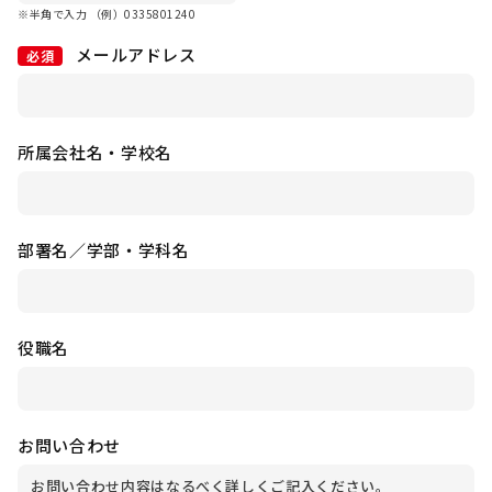
※半角で入力 （例）0335801240
メールアドレス
必須
所属会社名・学校名
部署名／学部・学科名
役職名
お問い合わせ