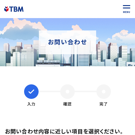
MENU
お問い合わせ
入力
確認
完了
お問い合わせ内容に近しい項目を選択ください。