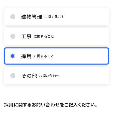
建物管理
に関すること
工事
に関すること
採用
に関すること
その他
お問い合わせ
採用に関するお問い合わせをご記入ください。