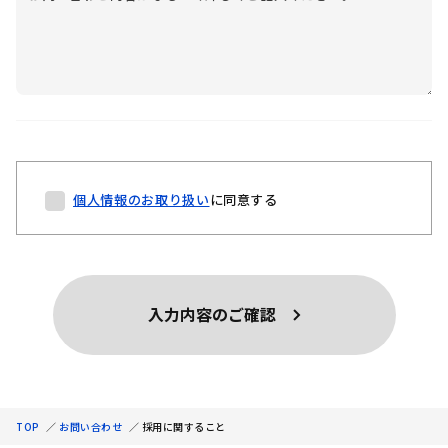
個人情報のお取り扱い
に同意する
TOP
／
お問い合わせ
／
採用に関すること